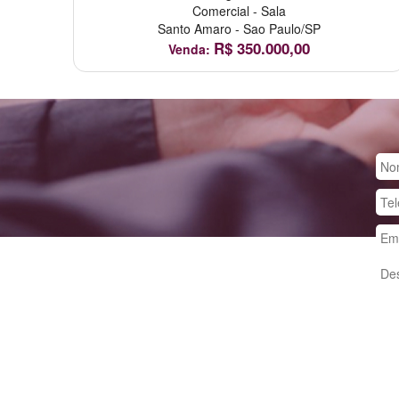
Comercial
-
Sala
Santo Amaro
-
Sao Paulo/SP
R$
350.000,00
Venda: