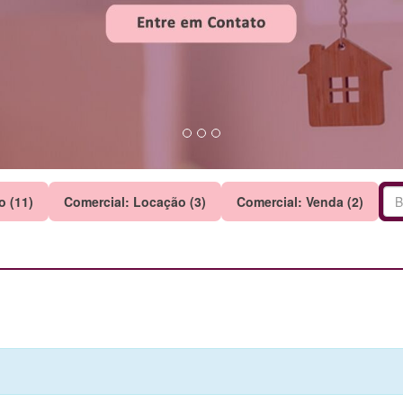
o (11)
Comercial: Locação (3)
Comercial: Venda (2)