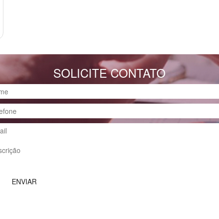
SOLICITE CONTATO