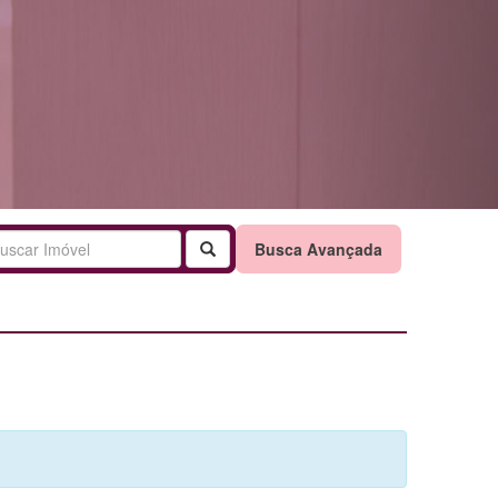
Buscar
Busca Avançada