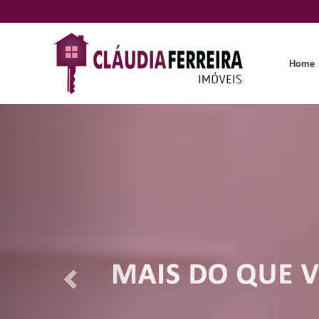
Home
Previous