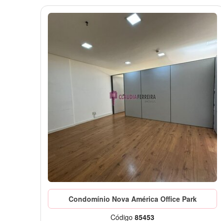
Condomínio Nova América Office Park
Código
85453