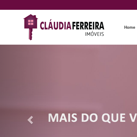
Home
Previous