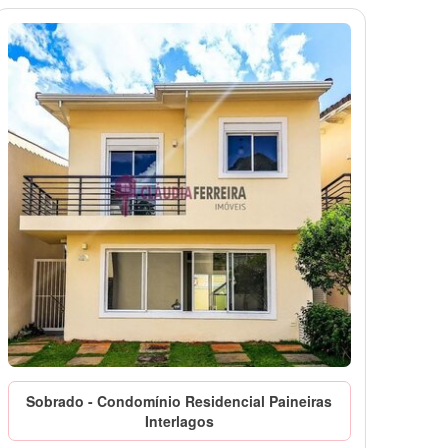
Sobrado - Condomínio Residencial Paineiras
Interlagos