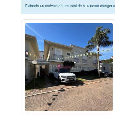
Exibindo 60 imóveis de um total de 516 nesta categori