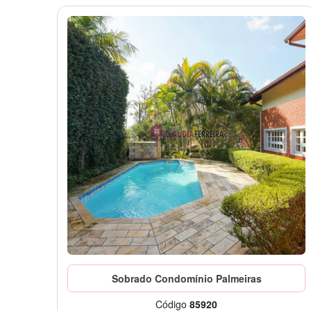
Sobrado Condomínio Palmeiras
Código
85920