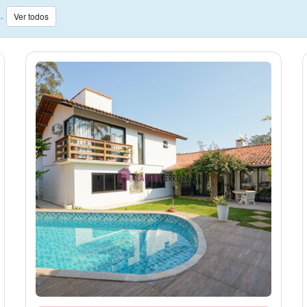
a.
Ver todos