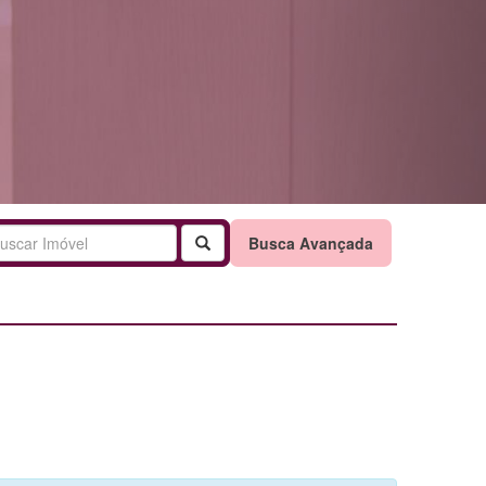
Buscar
Busca Avançada