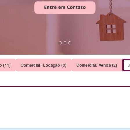
o (11)
Comercial: Locação (3)
Comercial: Venda (2)