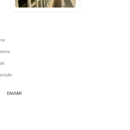
SOLICITE CONTATO
Depoimentos