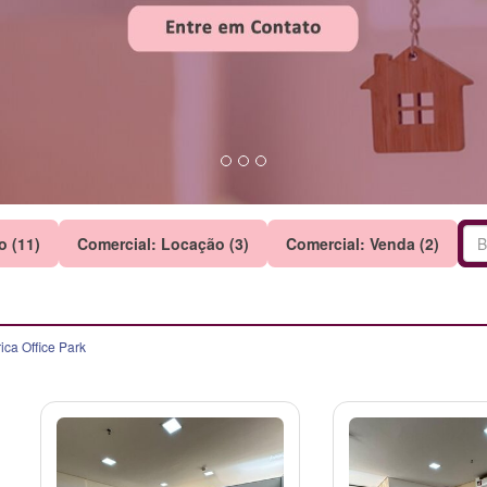
o (11)
Comercial: Locação (3)
Comercial: Venda (2)
ca Office Park