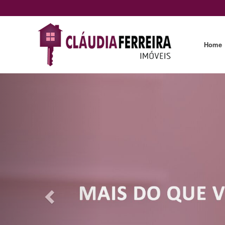
Home
Previous