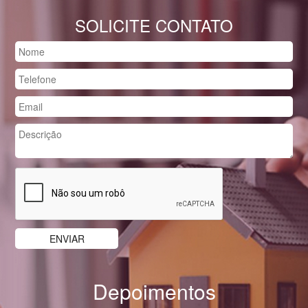
SOLICITE CONTATO
Depoimentos