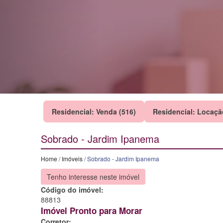
Residencial: Venda (516)
Residencial: Locaçã
Sobrado - Jardim Ipanema
Home
/
Imóveis
/ Sobrado - Jardim Ipanema
Tenho interesse neste imóvel
Código do imóvel:
88813
Imóvel Pronto para Morar
Corretor: