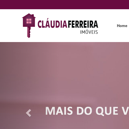
Home
Previous