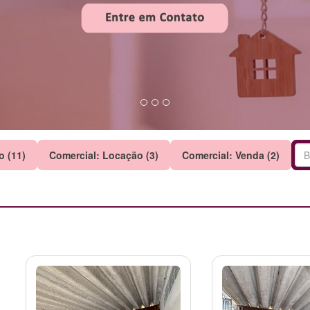
o (11)
Comercial: Locação (3)
Comercial: Venda (2)