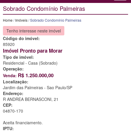
Sobrado Condomínio Palmeiras
Home
/
Imóveis
/ Sobrado Condomínio Palmeiras
Tenho interesse neste imóvel
Código do imóvel:
85920
Imóvel Pronto para Morar
Tipo de imóvel:
Residencial - Casa (Sobrado)
Operação:
R$
1.250.000,00
Venda:
Localização:
Jardim das Palmeiras -
Sao Paulo/SP
Endereço:
R ANDREA BERNASCONI, 21
CEP:
04870-170
Aceita financiamento.
IPTU: