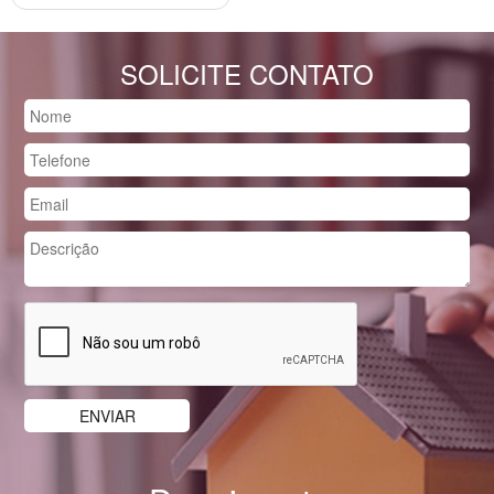
SOLICITE CONTATO