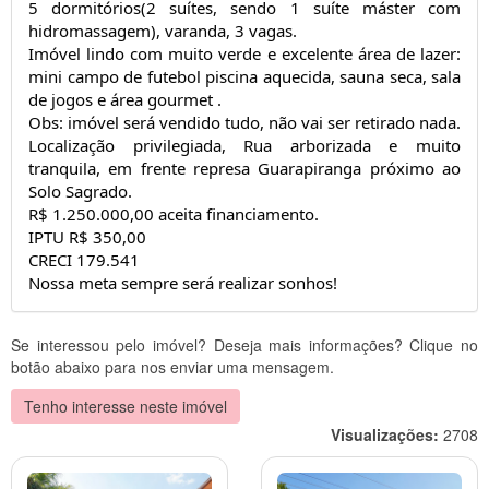
5 dormitórios(2 suítes, sendo 1 suíte máster com
hidromassagem), varanda, 3 vagas.
Imóvel lindo com muito verde e excelente área de lazer:
mini campo de futebol piscina aquecida, sauna seca, sala
de jogos e área gourmet .
Obs: imóvel será vendido tudo, não vai ser retirado nada.
Localização privilegiada, Rua arborizada e muito
tranquila, em frente represa Guarapiranga próximo ao
Solo Sagrado.
R$ 1.250.000,00 aceita financiamento.
IPTU R$ 350,00
CRECI 179.541
Nossa meta sempre será realizar sonhos!
Se interessou pelo imóvel? Deseja mais informações? Clique no
botão abaixo para nos enviar uma mensagem.
Tenho interesse neste imóvel
Visualizações:
2708