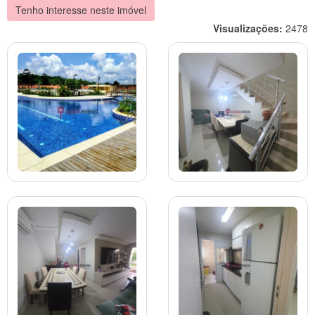
Tenho interesse neste imóvel
Visualizações:
2478