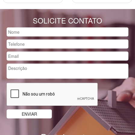
SOLICITE CONTATO